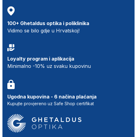
100+ Ghetaldus optika i poliklinika
Vidimo se bilo gdje u Hrvatskoj!
Loyalty program i aplikacija
Minimalno -10% uz svaku kupovinu
Ugodna kupovina - 6 načina plaćanja
Kupujte provjereno uz Safe Shop certifikat