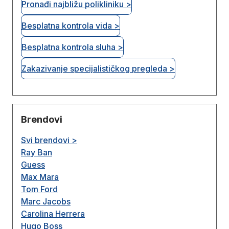
Pronađi najbližu polikliniku >
Besplatna kontrola vida >
Besplatna kontrola sluha >
Zakazivanje specijalističkog pregleda >
Brendovi
Svi brendovi >
Ray Ban
Guess
Max Mara
Tom Ford
Marc Jacobs
Carolina Herrera
Hugo Boss