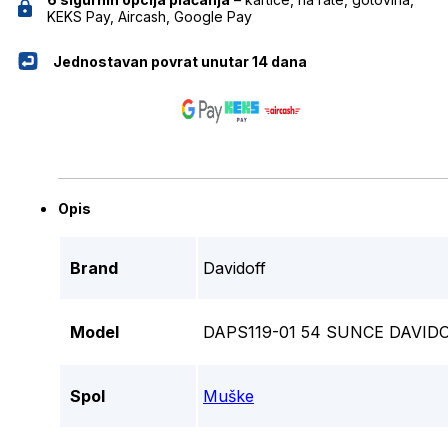
KEKS Pay, Aircash, Google Pay
Jednostavan povrat unutar 14 dana
Opis
Brand
Davidoff
Model
DAPS119-01 54 SUNCE DAVID
Spol
Muške