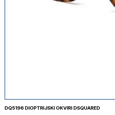
DQ5196 DIOPTRIJSKI OKVIRI DSQUARED