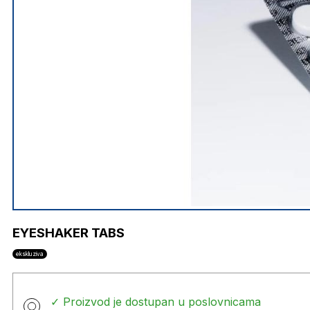
EYESHAKER TABS
ekskluziva
✓ Proizvod je dostupan u poslovnicama