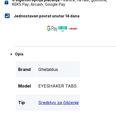
KEKS Pay, Aircash, Google Pay
Jednostavan povrat unutar 14 dana
Opis
Brand
Ghetaldus
Model
EYESHAKER TABS
Tip
Sredstvo za čišćenje