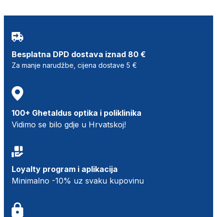
Besplatna DPD dostava iznad 80 €
Za manje narudžbe, cijena dostave 5 €
100+ Ghetaldus optika i poliklinika
Vidimo se bilo gdje u Hrvatskoj!
Loyalty program i aplikacija
Minimalno -10% uz svaku kupovinu