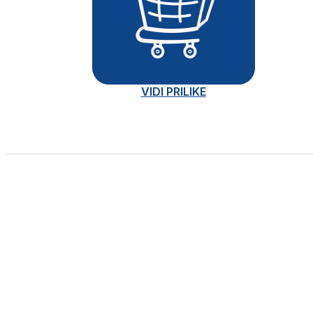
VIDI PRILIKE