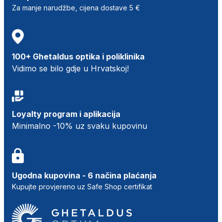
Za manje narudžbe, cijena dostave 5 €
100+ Ghetaldus optika i poliklinika
Vidimo se bilo gdje u Hrvatskoj!
Loyalty program i aplikacija
Minimalno -10% uz svaku kupovinu
Ugodna kupovina - 6 načina plaćanja
Kupujte provjereno uz Safe Shop certifikat