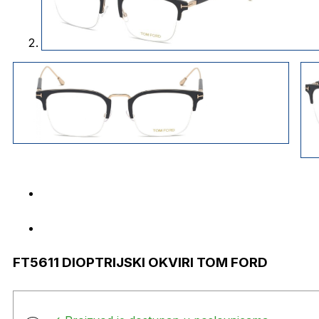
FT5611 DIOPTRIJSKI OKVIRI TOM FORD