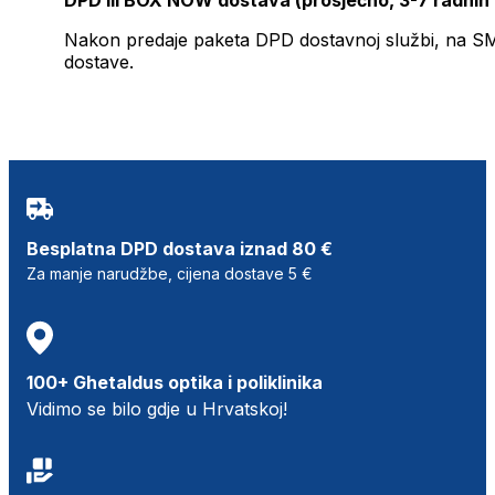
Nakon predaje paketa DPD dostavnoj službi, na SMS 
dostave.
Besplatna DPD dostava iznad 80 €
Za manje narudžbe, cijena dostave 5 €
100+ Ghetaldus optika i poliklinika
Vidimo se bilo gdje u Hrvatskoj!