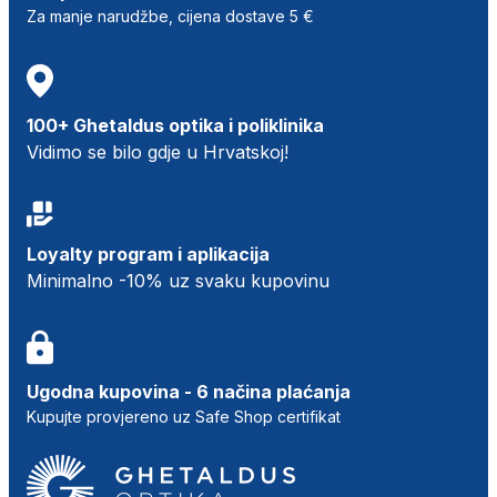
Za manje narudžbe, cijena dostave 5 €
100+ Ghetaldus optika i poliklinika
Vidimo se bilo gdje u Hrvatskoj!
Loyalty program i aplikacija
Minimalno -10% uz svaku kupovinu
Ugodna kupovina - 6 načina plaćanja
Kupujte provjereno uz Safe Shop certifikat