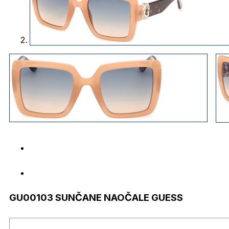
GU00103 SUNČANE NAOČALE GUESS