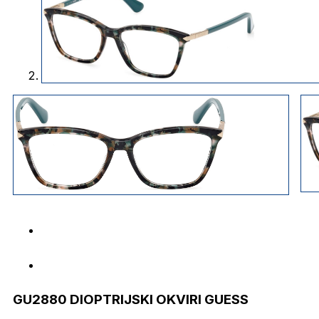
GU2880 DIOPTRIJSKI OKVIRI GUESS