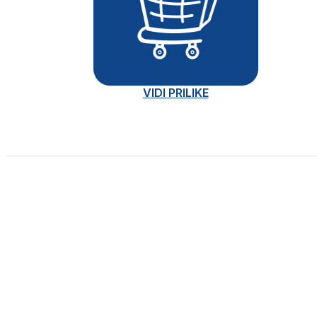
VIDI PRILIKE