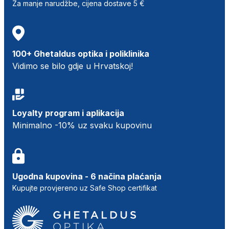
Za manje narudžbe, cijena dostave 5 €
100+ Ghetaldus optika i poliklinika
Vidimo se bilo gdje u Hrvatskoj!
Loyalty program i aplikacija
Minimalno -10% uz svaku kupovinu
Ugodna kupovina - 6 načina plaćanja
Kupujte provjereno uz Safe Shop certifikat