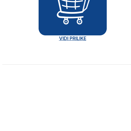
VIDI PRILIKE