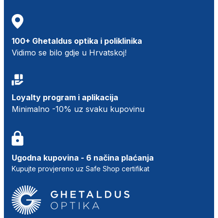
100+ Ghetaldus optika i poliklinika
Vidimo se bilo gdje u Hrvatskoj!
Loyalty program i aplikacija
Minimalno -10% uz svaku kupovinu
Ugodna kupovina - 6 načina plaćanja
Kupujte provjereno uz Safe Shop certifikat