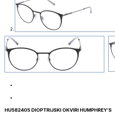
HU582405 DIOPTRIJSKI OKVIRI HUMPHREY’S