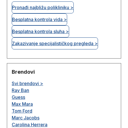
Pronađi najbližu polikliniku >
Besplatna kontrola vida >
Besplatna kontrola sluha >
Zakazivanje specijalističkog pregleda >
Brendovi
Svi brendovi >
Ray Ban
Guess
Max Mara
Tom Ford
Marc Jacobs
Carolina Herrera