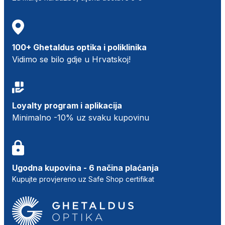
100+ Ghetaldus optika i poliklinika
Vidimo se bilo gdje u Hrvatskoj!
Loyalty program i aplikacija
Minimalno -10% uz svaku kupovinu
Ugodna kupovina - 6 načina plaćanja
Kupujte provjereno uz Safe Shop certifikat