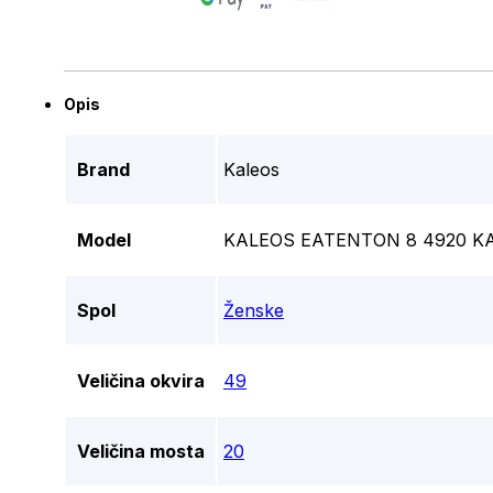
Opis
Brand
Kaleos
Model
KALEOS EATENTON 8 4920 K
Spol
Ženske
Veličina okvira
49
Veličina mosta
20