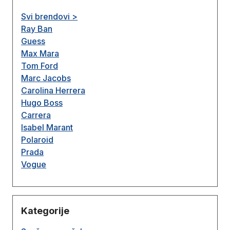
Svi brendovi >
Ray Ban
Guess
Max Mara
Tom Ford
Marc Jacobs
Carolina Herrera
Hugo Boss
Carrera
Isabel Marant
Polaroid
Prada
Vogue
Kategorije