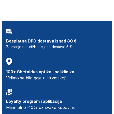
Besplatna DPD dostava iznad 80 €
Za manje narudžbe, cijena dostave 5 €
100+ Ghetaldus optika i poliklinika
Vidimo se bilo gdje u Hrvatskoj!
Loyalty program i aplikacija
Minimalno -10% uz svaku kupovinu