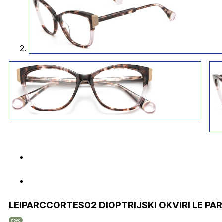
LEIPARCCORTES02 DIOPTRIJSKI OKVIRI LE PA
novo