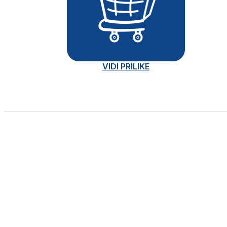
VIDI PRILIKE