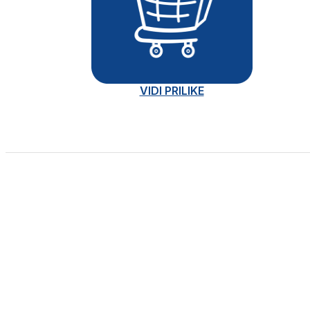
VIDI PRILIKE