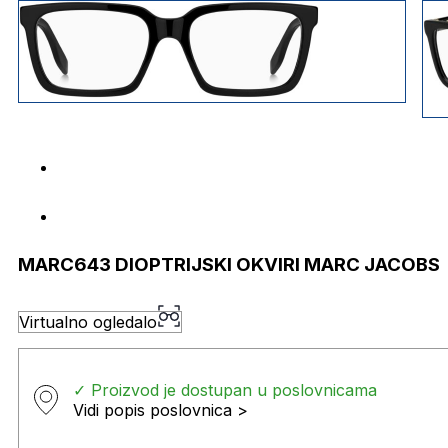
MARC643 DIOPTRIJSKI OKVIRI MARC JACOBS
Virtualno ogledalo
✓ Proizvod je dostupan u poslovnicama
Vidi popis poslovnica >