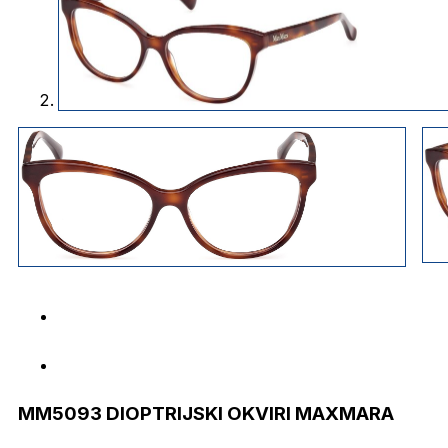
MM5093 DIOPTRIJSKI OKVIRI MAXMARA