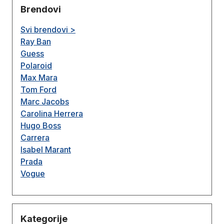
Brendovi
Svi brendovi >
Ray Ban
Guess
Polaroid
Max Mara
Tom Ford
Marc Jacobs
Carolina Herrera
Hugo Boss
Carrera
Isabel Marant
Prada
Vogue
Kategorije