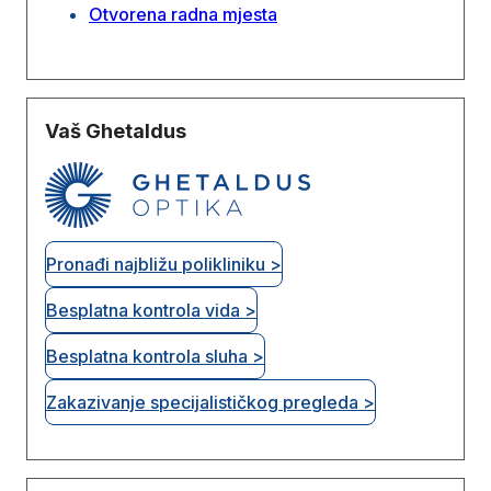
Otvorena radna mjesta
Vaš Ghetaldus
Pronađi najbližu polikliniku >
Besplatna kontrola vida >
Besplatna kontrola sluha >
Zakazivanje specijalističkog pregleda >