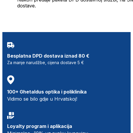
dostave.
Besplatna DPD dostava iznad 80 €
Za manje narudžbe, cijena dostave 5 €
100+ Ghetaldus optika i poliklinika
Vidimo se bilo gdje u Hrvatskoj!
Loyalty program i aplikacija