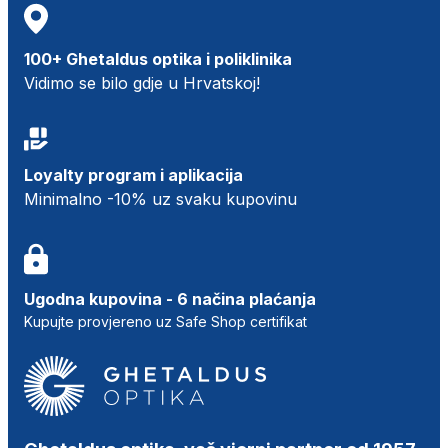
100+ Ghetaldus optika i poliklinika
Vidimo se bilo gdje u Hrvatskoj!
Loyalty program i aplikacija
Minimalno -10% uz svaku kupovinu
Ugodna kupovina - 6 načina plaćanja
Kupujte provjereno uz Safe Shop certifikat