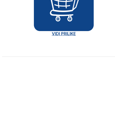
VIDI PRILIKE