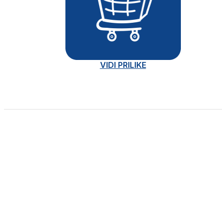
VIDI PRILIKE