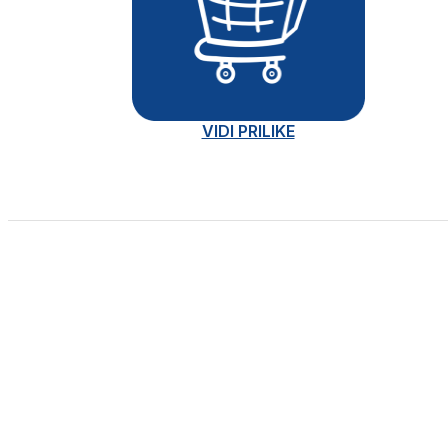
VIDI PRILIKE