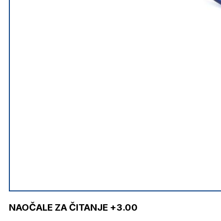
NAOČALE ZA ČITANJE +3.00