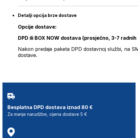
Detalji opcija brze dostave
Opcije dostave:
DPD ili BOX NOW dostava (prosječno, 3-7 radnih
Nakon predaje paketa DPD dostavnoj službi, na SMS 
dostave.
Besplatna DPD dostava iznad 80 €
Za manje narudžbe, cijena dostave 5 €