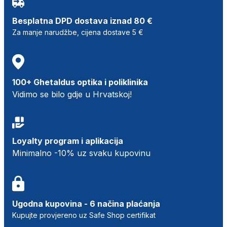
Besplatna DPD dostava iznad 80 €
Za manje narudžbe, cijena dostave 5 €
100+ Ghetaldus optika i poliklinika
Vidimo se bilo gdje u Hrvatskoj!
Loyalty program i aplikacija
Minimalno -10% uz svaku kupovinu
Ugodna kupovina - 6 načina plaćanja
Kupujte provjereno uz Safe Shop certifikat