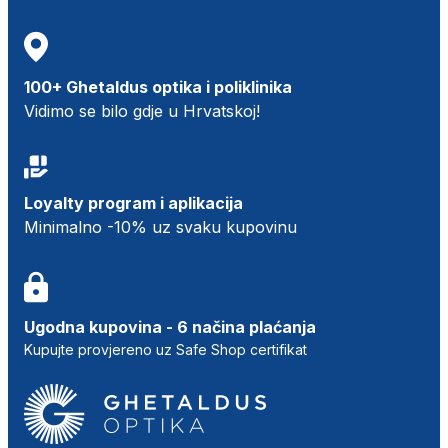
100+ Ghetaldus optika i poliklinika
Vidimo se bilo gdje u Hrvatskoj!
Loyalty program i aplikacija
Minimalno -10% uz svaku kupovinu
Ugodna kupovina - 6 načina plaćanja
Kupujte provjereno uz Safe Shop certifikat