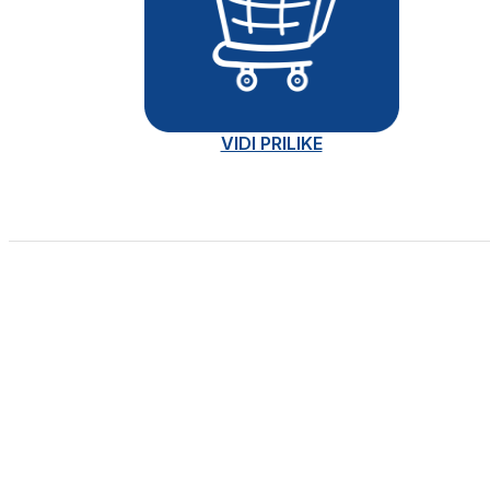
VIDI PRILIKE