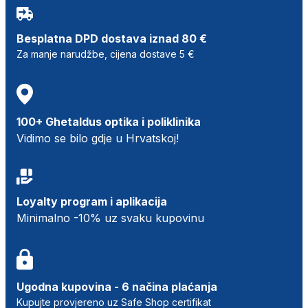
Besplatna DPD dostava iznad 80 €
Za manje narudžbe, cijena dostave 5 €
100+ Ghetaldus optika i poliklinika
Vidimo se bilo gdje u Hrvatskoj!
Loyalty program i aplikacija
Minimalno -10% uz svaku kupovinu
Ugodna kupovina - 6 načina plaćanja
Kupujte provjereno uz Safe Shop certifikat