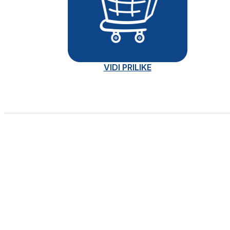
VIDI PRILIKE