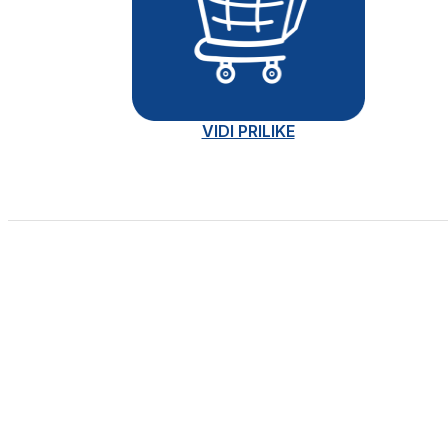
VIDI PRILIKE