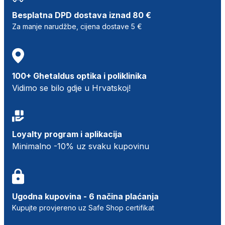
Besplatna DPD dostava iznad 80 €
Za manje narudžbe, cijena dostave 5 €
100+ Ghetaldus optika i poliklinika
Vidimo se bilo gdje u Hrvatskoj!
Loyalty program i aplikacija
Minimalno -10% uz svaku kupovinu
Ugodna kupovina - 6 načina plaćanja
Kupujte provjereno uz Safe Shop certifikat