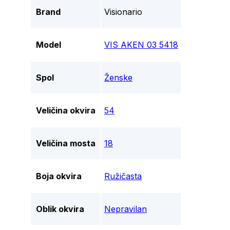
Brand
Visionario
Model
VIS AKEN 03 5418
Spol
Ženske
Veličina okvira
54
Veličina mosta
18
Boja okvira
Ružičasta
Oblik okvira
Nepravilan