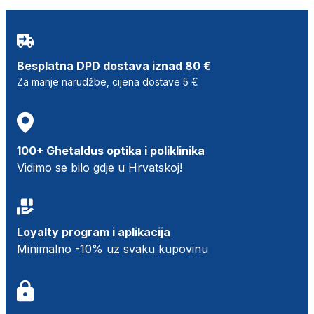
Besplatna DPD dostava iznad 80 €
Za manje narudžbe, cijena dostave 5 €
100+ Ghetaldus optika i poliklinika
Vidimo se bilo gdje u Hrvatskoj!
Loyalty program i aplikacija
Minimalno -10% uz svaku kupovinu