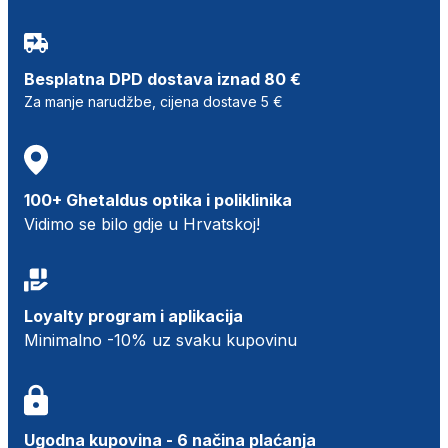
Besplatna DPD dostava iznad 80 €
Za manje narudžbe, cijena dostave 5 €
100+ Ghetaldus optika i poliklinika
Vidimo se bilo gdje u Hrvatskoj!
Loyalty program i aplikacija
Minimalno -10% uz svaku kupovinu
Ugodna kupovina - 6 načina plaćanja