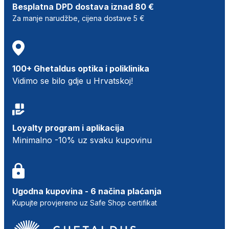
Besplatna DPD dostava iznad 80 €
Za manje narudžbe, cijena dostave 5 €
100+ Ghetaldus optika i poliklinika
Vidimo se bilo gdje u Hrvatskoj!
Loyalty program i aplikacija
Minimalno -10% uz svaku kupovinu
Ugodna kupovina - 6 načina plaćanja
Kupujte provjereno uz Safe Shop certifikat