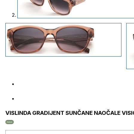
VISLINDA GRADIJENT SUNČANE NAOČALE VIS
novo