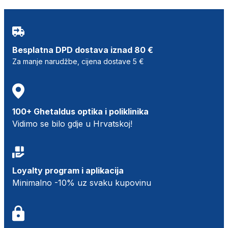
Besplatna DPD dostava iznad 80 €
Za manje narudžbe, cijena dostave 5 €
100+ Ghetaldus optika i poliklinika
Vidimo se bilo gdje u Hrvatskoj!
Loyalty program i aplikacija
Minimalno -10% uz svaku kupovinu