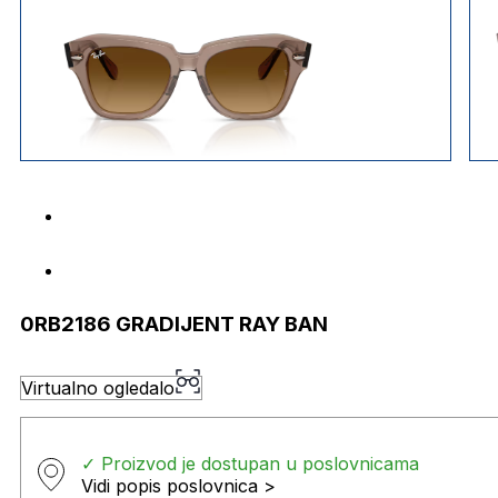
0RB2186 GRADIJENT RAY BAN
Virtualno ogledalo
✓ Proizvod je dostupan u poslovnicama
Vidi popis poslovnica >