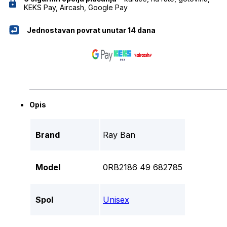
KEKS Pay, Aircash, Google Pay
Jednostavan povrat unutar 14 dana
Opis
Brand
Ray Ban
Model
0RB2186 49 682785
Spol
Unisex