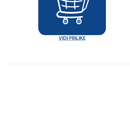
VIDI PRILIKE