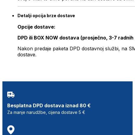
Detalji opcija brze dostave
Opcije dostave:
DPD ili BOX NOW dostava (prosječno, 3-7 radnih
Nakon predaje paketa DPD dostavnoj službi, na SMS 
dostave.
Besplatna DPD dostava iznad 80 €
Za manje narudžbe, cijena dostave 5 €