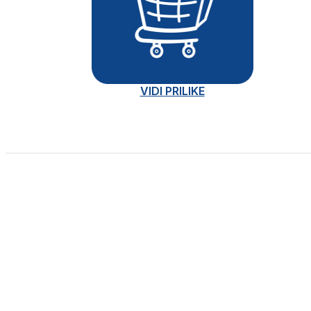
VIDI PRILIKE