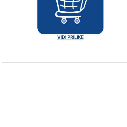
VIDI PRILIKE