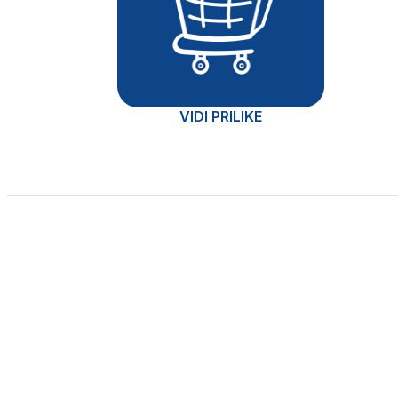
VIDI PRILIKE