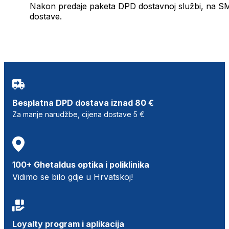
Nakon predaje paketa DPD dostavnoj službi, na SMS 
dostave.
Besplatna DPD dostava iznad 80 €
Za manje narudžbe, cijena dostave 5 €
100+ Ghetaldus optika i poliklinika
Vidimo se bilo gdje u Hrvatskoj!
Loyalty program i aplikacija