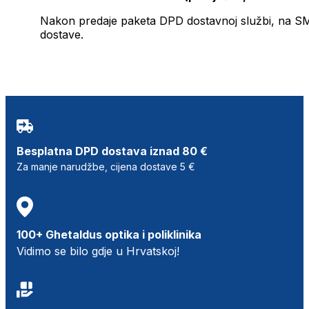
Nakon predaje paketa DPD dostavnoj službi, na SMS 
dostave.
Besplatna DPD dostava iznad 80 €
Za manje narudžbe, cijena dostave 5 €
100+ Ghetaldus optika i poliklinika
Vidimo se bilo gdje u Hrvatskoj!