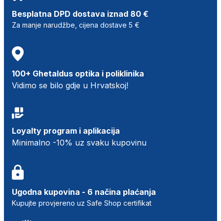
Besplatna DPD dostava iznad 80 €
Za manje narudžbe, cijena dostave 5 €
100+ Ghetaldus optika i poliklinika
Vidimo se bilo gdje u Hrvatskoj!
Loyalty program i aplikacija
Minimalno -10% uz svaku kupovinu
Ugodna kupovina - 6 načina plaćanja
Kupujte provjereno uz Safe Shop certifikat