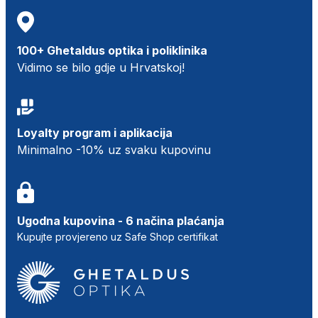
100+ Ghetaldus optika i poliklinika
Vidimo se bilo gdje u Hrvatskoj!
Loyalty program i aplikacija
Minimalno -10% uz svaku kupovinu
Ugodna kupovina - 6 načina plaćanja
Kupujte provjereno uz Safe Shop certifikat