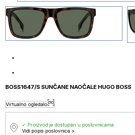
BOSS1647/S SUNČANE NAOČALE HUGO BOSS
Virtualno ogledalo
✓ Proizvod je dostupan u poslovnicama
Vidi popis poslovnica >