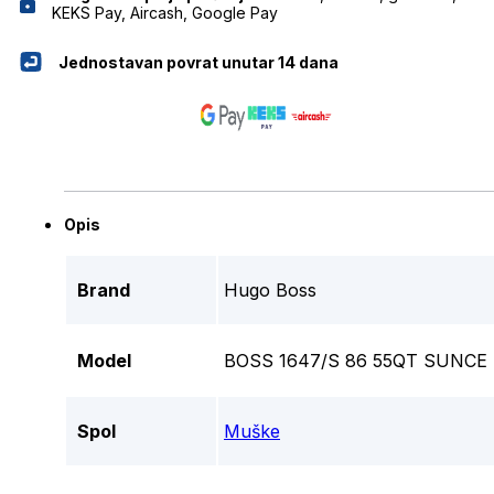
KEKS Pay, Aircash, Google Pay
Jednostavan povrat unutar 14 dana
Opis
Brand
Hugo Boss
Model
BOSS 1647/S 86 55QT SUNC
Spol
Muške