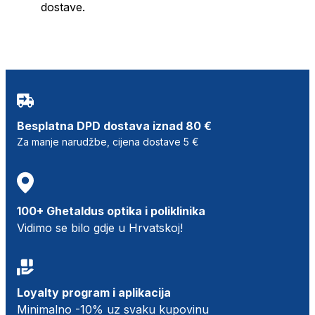
dostave.
Besplatna DPD dostava iznad 80 €
Za manje narudžbe, cijena dostave 5 €
100+ Ghetaldus optika i poliklinika
Vidimo se bilo gdje u Hrvatskoj!
Loyalty program i aplikacija
Minimalno -10% uz svaku kupovinu