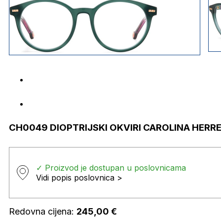
CH0049 DIOPTRIJSKI OKVIRI CAROLINA HERR
✓ Proizvod je dostupan u poslovnicama
Vidi popis poslovnica >
Redovna cijena:
245,00
€